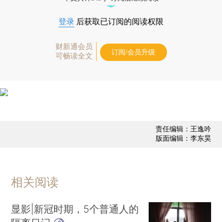
登录
后获取已订阅的阅读权限
财新通会员
订阅/会员升级
可畅读全文
责任编辑：王逸吟
版面编辑：李东昊
相关阅读
显影|新冠时期，5个普通人的