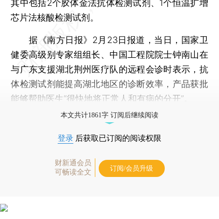
其中包括2个胶体金法抗体检测试剂、1个恒温扩增
芯片法核酸检测试剂。
据《南方日报》2月23日报道，当日，国家卫
健委高级别专家组组长、中国工程院院士钟南山在
与广东支援湖北荆州医疗队的远程会诊时表示，抗
体检测试剂能提高湖北地区的诊断效率，产品获批
能够帮助医生“很快地将正常人和有病的分开”。
本文共计1861字 订阅后继续阅读
登录
后获取已订阅的阅读权限
财新通会员
订阅/会员升级
可畅读全文