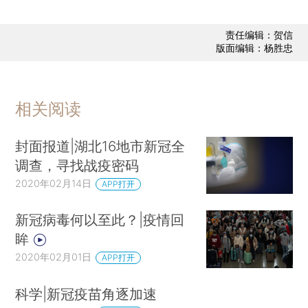
责任编辑：贺信
版面编辑：杨胜忠
相关阅读
封面报道|湖北16地市新冠全
调查，寻找战疫密码
2020年02月14日
APP打开
新冠病毒何以至此？|疫情回
眸
2020年02月01日
APP打开
科学|新冠疫苗角逐加速