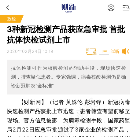
政经
3种新冠检测产品获应急审批 首批
抗体快检试剂上市
2020年02月24日 10:19
试听
T中
抗体检测可作为核酸检测的辅助手段，现场快速检
测，排查疑似患者。专家强调，病毒核酸检测仍是确
诊新冠肺炎“金标准”
【财新网】（记者 黄姝伦 彭岩锋）
新冠病毒
快速检测产品获批上市迅速，患者筛查有望前移至
现场。官方信息披露，为病毒检测手段，国家药监
局2月22日应急审批通过了3家企业的检测产品，