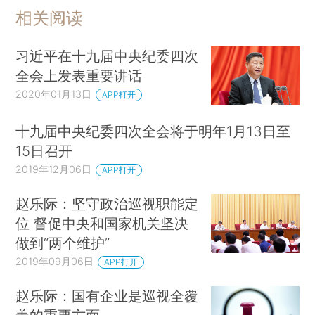
相关阅读
习近平在十九届中央纪委四次
全会上发表重要讲话
2020年01月13日
APP打开
十九届中央纪委四次全会将于明年1月13日至
15日召开
2019年12月06日
APP打开
赵乐际：坚守政治巡视职能定
位 督促中央和国家机关坚决
做到“两个维护”
2019年09月06日
APP打开
赵乐际：国有企业是巡视全覆