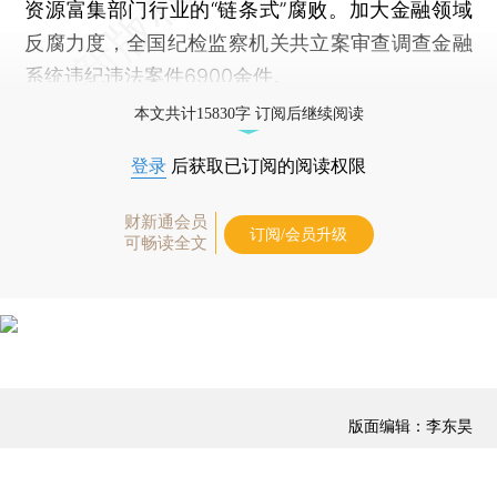
资源富集部门行业的“链条式”腐败。加大金融领域
反腐力度，全国纪检监察机关共立案审查调查金融
系统违纪违法案件6900余件。
本文共计15830字 订阅后继续阅读
登录
后获取已订阅的阅读权限
财新通会员
订阅/会员升级
可畅读全文
版面编辑：李东昊