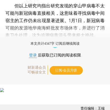
但以上研究均指出研究发现的穿山甲病毒不太
可能与新冠病毒直接相关，这意味着寻找病毒中间
宿主的工作仍未出现显著进展。1月1日，新冠病毒
可能的发源地华南海鲜批发市场休市，并进行了消
毒卫生处理，这为追溯病毒源头带来极大挑战。
本文共计4347字 订阅后继续阅读
登录
后获取已订阅的阅读权限
财新通会员
订阅/会员升级
可畅读全文
责任编辑：王端