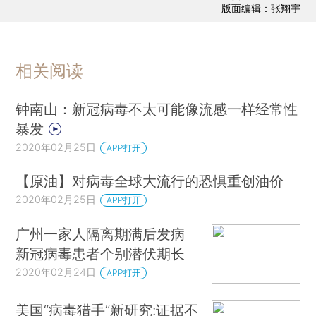
版面编辑：张翔宇
相关阅读
钟南山：新冠病毒不太可能像流感一样经常性
暴发
2020年02月25日
APP打开
【原油】对病毒全球大流行的恐惧重创油价
2020年02月25日
APP打开
广州一家人隔离期满后发病
新冠病毒患者个别潜伏期长
2020年02月24日
APP打开
美国“病毒猎手”新研究:证据不