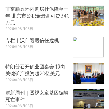
非京籍五环内购房社保降至一
年 北京市公积金最高可贷340
万元
2026年08月08日
专栏｜沃什遭遇信任危机
2026年08月08日
特朗普召开矿业圆桌会 拟向
关键矿产投资超20亿美元
2026年08月08日
财新周刊｜透视女童基因编辑
死亡事件
2026年08月08日