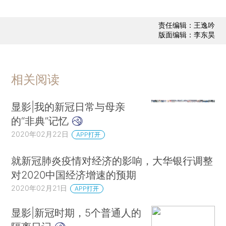
责任编辑：王逸吟
版面编辑：李东昊
相关阅读
显影|我的新冠日常与母亲
的“非典”记忆
2020年02月22日
APP打开
就新冠肺炎疫情对经济的影响，大华银行调整
对2020中国经济增速的预期
2020年02月21日
APP打开
显影|新冠时期，5个普通人的