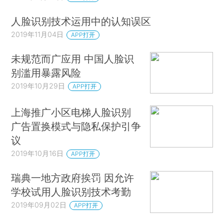
人脸识别技术运用中的认知误区
2019年11月04日
APP打开
未规范而广应用 中国人脸识
别滥用暴露风险
2019年10月29日
APP打开
上海推广小区电梯人脸识别
广告置换模式与隐私保护引争
议
2019年10月16日
APP打开
瑞典一地方政府挨罚 因允许
学校试用人脸识别技术考勤
2019年09月02日
APP打开