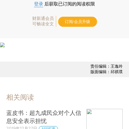
登录
后获取已订阅的阅读权限
财新通会员
订阅/会员升级
可畅读全文
责任编辑：王逸吟
版面编辑：邱祺璞
相关阅读
蓝皮书：超九成民众对个人信
息安全表示担忧
2019年12月27日
APP打开