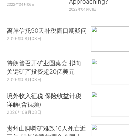
Approaching?
2022年04月06日
2022年04月01日
离岸信托90天补税窗口期疑问
2026年08月08日
特朗普召开矿业圆桌会 拟向
关键矿产投资超20亿美元
2026年08月08日
境外收入征税 保险收益计税
详解(含视频)
2026年08月08日
贵州山脚树矿难致16人死亡近