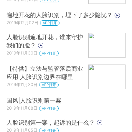
遍地开花的人脸识别，埋下了多少隐忧？
2019年12月02日
APP打开
人脸识别遍地开花，谁来守护
我们的脸？
2019年11月30日
APP打开
【特供】立法与监管落后商业
应用 人脸识别边界在哪里
2019年11月30日
APP打开
国风|人脸识别第一案
2019年11月08日
APP打开
人脸识别第一案，起诉的是什么？
2019年11月05日
APP打开