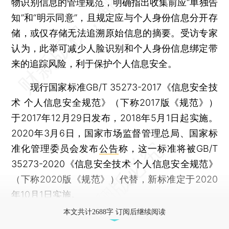
物识别信息的管理规范，明确指出收集前应“单独告
知”和“明示同意”，且规定应与个人身份信息分开存
储，或仅存储无法追溯原始信息的摘要。受访专家
认为，此举可减少人脸识别和个人身份信息绑定带
来的追踪风险，利于保护个人信息安全。
现行国家标准GB/T 35273-2017《信息安全技
术 个人信息安全规范》（下称2017版《规范》）
于2017年12月29日发布，2018年5月1日起实施。
2020年3月6日，国家市场监督管理总局、国家标
准化管理委员会发布
公告
称，这一标准将被GB/T
35273-2020《信息安全技术 个人信息安全规范》
（下称2020版《规范》）代替，新标准定于2020
年10月1日实施。
本文共计2688字 订阅后继续阅读