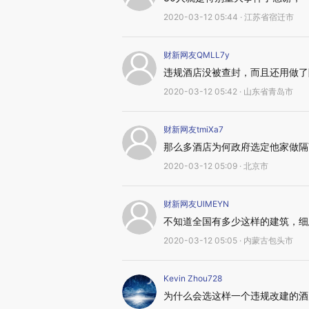
2020-03-12 05:44 · 江苏省宿迁市
财新网友QMLL7y
违规酒店没被查封，而且还用做了
2020-03-12 05:42 · 山东省青岛市
财新网友tmiXa7
那么多酒店为何政府选定他家做隔
2020-03-12 05:09 · 北京市
财新网友UlMEYN
不知道全国有多少这样的建筑，细
2020-03-12 05:05 · 内蒙古包头市
Kevin Zhou728
为什么会选这样一个违规改建的酒