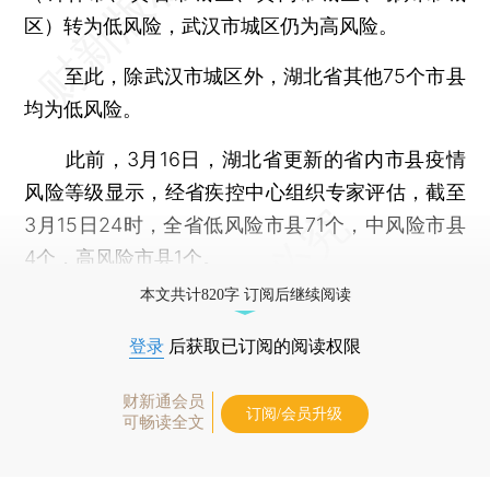
区）转为低风险，武汉市城区仍为高风险。
至此，除武汉市城区外，湖北省其他75个市县
均为低风险。
此前，3月16日，湖北省更新的省内市县疫情
风险等级显示，经省疾控中心组织专家评估，截至
3月15日24时，全省低风险市县71个，中风险市县
4个，高风险市县1个。
本文共计820字 订阅后继续阅读
登录
后获取已订阅的阅读权限
财新通会员
订阅/会员升级
可畅读全文