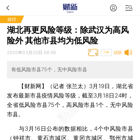
政经
湖北再更风险等级：除武汉为高风
险外 其他市县均为低风险
2020年03月20日 08:59
试听
T中
有低风险市县75个，无中风险市县
【财新网】（记者 张兰太）
3月19日，湖北省
发布最新市县疫情风险等级，截至3月18日24时，
全省低风险市县75个，高风险市县1个，无中风险
市县。
与3月16日公布的数据相比，4个中风险市县
（钟祥市、黄石市城区、黄冈市城区、鄂州市城