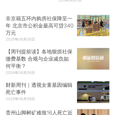
2022年04月01日
非京籍五环内购房社保降至一
年 北京市公积金最高可贷340
万元
2026年08月08日
【周刊提前读】各地狠抓社保
缴费基数 合规与企业减负如
何平衡？
2026年08月08日
财新周刊｜透视女童基因编辑
死亡事件
2026年08月08日
贵州山脚树矿难致16人死亡近