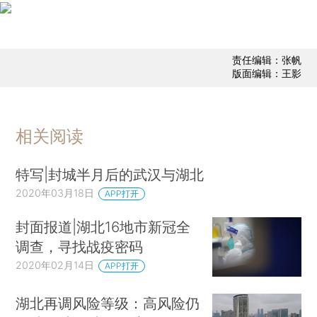
责任编辑：张帆
版面编辑：王影
相关阅读
特写|封城半月后的武汉与湖北
2020年03月18日
APP打开
封面报道|湖北16地市新冠全
调查，寻找战疫密码
2020年02月14日
APP打开
湖北再调风险等级：高风险仍