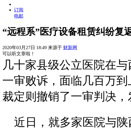
订阅
电邮
“远程系”医疗设备租赁纠纷复
2020年03月27日 18:49 来源于
财新网
可以听文章啦！
几十家县级公立医院在与
一审败诉，面临几百万到
裁定则撤销了一审判决，
近日，就多家医院与陕