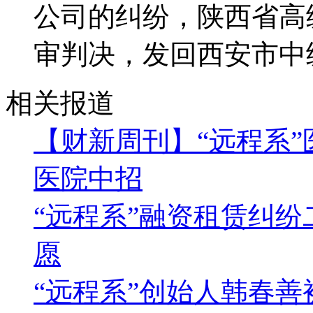
公司的纠纷，陕西省高
审判决，发回西安市中
相关报道
【财新周刊】“远程系”
医院中招
“远程系”融资租赁纠纷
愿
“远程系”创始人韩春善