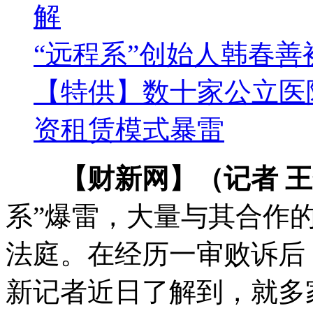
解
“远程系”创始人韩春善
【特供】数十家公立医
资租赁模式暴雷
【财新网】（记者 
系”爆雷，大量与其合作
法庭。在经历一审败诉后
新记者近日了解到，就多