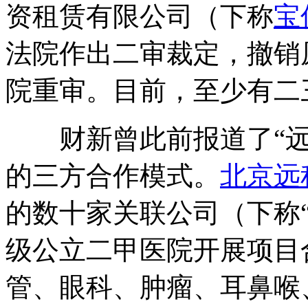
资租赁有限公司（下称
宝
法院作出二审裁定，撤销
院重审。目前，至少有二
财新曾此前报道了“远
的三方合作模式。
北京远
的数十家关联公司（下称
级公立二甲医院开展项目
管、眼科、肿瘤、耳鼻喉