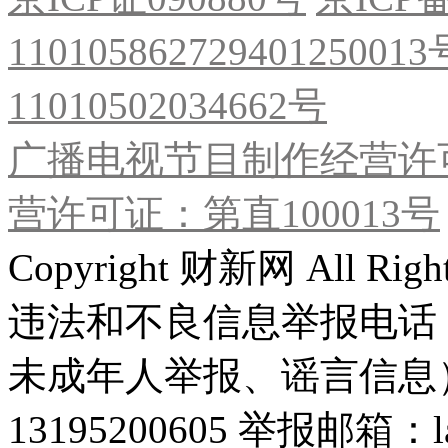
11010586272940125001
11010502034662号
广播电视节目制作经营许可
营许可证：第直100013号
Copyright 财新网 All R
违法和不良信息举报电话
未成年人举报、谣言信息）：0
13195200605 举报邮箱：lai