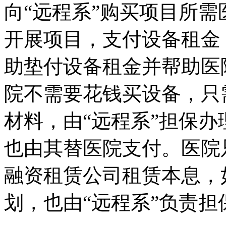
向“远程系”购买项目所
开展项目，支付设备租金
助垫付设备租金并帮助医
院不需要花钱买设备，只
材料，由“远程系”担保
也由其替医院支付。医院
融资租赁公司租赁本息，
划，也由“远程系”负责