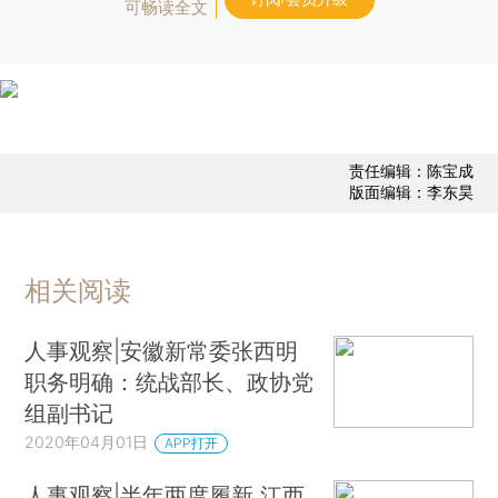
可畅读全文
责任编辑：陈宝成
版面编辑：李东昊
相关阅读
人事观察|安徽新常委张西明
职务明确：统战部长、政协党
组副书记
2020年04月01日
APP打开
人事观察|半年两度履新 江西