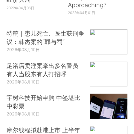
Approaching?
2022年04月06日
2022年04月01日
特稿｜患儿死亡、医生获刑争
议：韩杰案的“罪与罚”
2026年08月10日
足浴店卖淫案牵出多名警员
有人当股东有人打招呼
2026年08月10日
宇树科技开始申购 中签堪比
中彩票
2026年08月10日
摩尔线程拟赴港上市 上半年