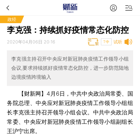
政经
李克强：持续抓好疫情常态化防控
2020年04月06日 20:16
试听
T中
李克强主持召开中央应对新冠肺炎疫情工作领导小组
会议,要求持续抓好疫情常态化防控，进一步防范陆地
边境疫情跨境输入
【财新网】
4月6日，中共中央政治局常委、国
务院总理、中央应对新冠肺炎疫情工作领导小组组
长李克强主持召开领导小组会议。中共中央政治局
常委、中央应对新冠肺炎疫情工作领导小组副组长
王沪宁出席。