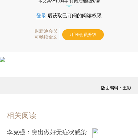
本文共计1004字 订阅后继续阅读
登录
后获取已订阅的阅读权限
财新通会员
订阅/会员升级
可畅读全文
版面编辑：王影
相关阅读
李克强：突出做好无症状感染