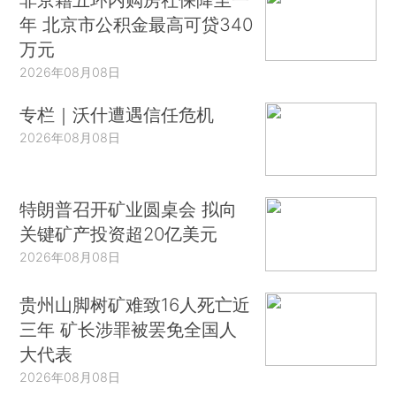
年 北京市公积金最高可贷340
万元
2026年08月08日
专栏｜沃什遭遇信任危机
2026年08月08日
特朗普召开矿业圆桌会 拟向
关键矿产投资超20亿美元
2026年08月08日
贵州山脚树矿难致16人死亡近
三年 矿长涉罪被罢免全国人
大代表
2026年08月08日