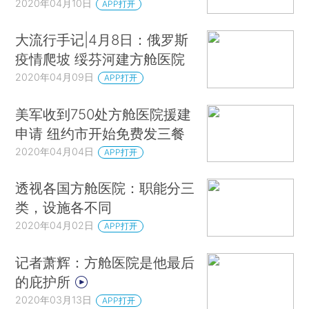
2020年04月10日
APP打开
大流行手记|4月8日：俄罗斯
疫情爬坡 绥芬河建方舱医院
2020年04月09日
APP打开
美军收到750处方舱医院援建
申请 纽约市开始免费发三餐
2020年04月04日
APP打开
透视各国方舱医院：职能分三
类，设施各不同
2020年04月02日
APP打开
记者萧辉：方舱医院是他最后
的庇护所
2020年03月13日
APP打开