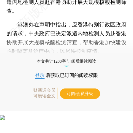
遣内地检测人员赴香港协助开展大规模核酸检测筛
查。
港澳办在声明中指出，应香港特别行政区政府
的请求，中央政府已决定派遣内地检测人员赴香港
协助开展大规模核酸检测筛查，帮助香港加快建设
临时隔离及治疗中心，以尽快控制疫情。
本文共计1288字 订阅后继续阅读
登录
后获取已订阅的阅读权限
财新通会员
订阅/会员升级
可畅读全文