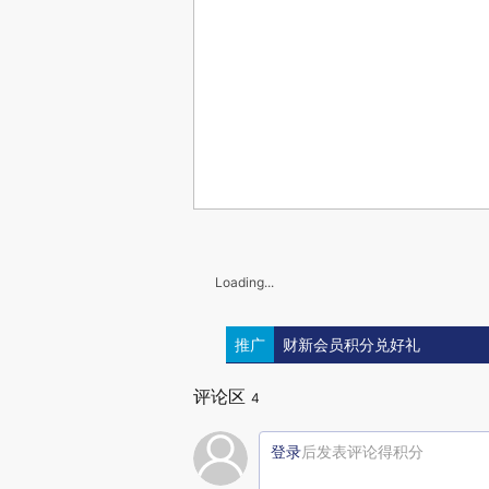
Loading...
推广
财新会员积分兑好礼
评论区
4
登录
后发表评论得积分