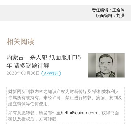
责任编辑：王逸吟
版面编辑：刘潇
相关阅读
内蒙古一杀人犯“纸面服刑”15
年 诸多谜题待解
2020年09月06日
APP打开
财新网所刊载内容之知识产权为财新传媒及/或相关权利人
专属所有或持有。未经许可，禁止进行转载、摘编、复制及
建立镜像等任何使用。
如有意愿转载，请发邮件至
hello@caixin.com
，获得书面
确认及授权后，方可转载。