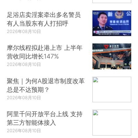
足浴店卖淫案牵出多名警员
有人当股东有人打招呼
2026年08月10日
摩尔线程拟赴港上市 上半年
营收同比增长147%
2026年08月10日
聚焦｜为何A股退市制度改革
总是不达预期？
2026年08月10日
阿里千问开放平台上线 支持
第三方智能体接入
2026年08月10日