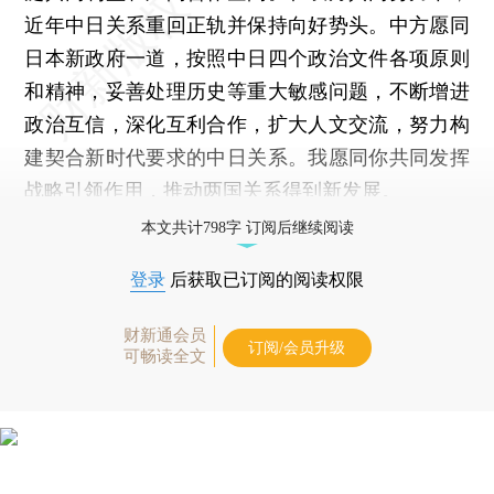
近年中日关系重回正轨并保持向好势头。中方愿同
日本新政府一道，按照中日四个政治文件各项原则
和精神，妥善处理历史等重大敏感问题，不断增进
政治互信，深化互利合作，扩大人文交流，努力构
建契合新时代要求的中日关系。我愿同你共同发挥
战略引领作用，推动两国关系得到新发展。
本文共计798字 订阅后继续阅读
登录
后获取已订阅的阅读权限
财新通会员
订阅/会员升级
可畅读全文