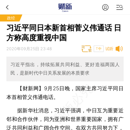
政经
习近平同日本新首相菅义伟通话 日
方称高度重视中国
2020年09月25日 23:48
试听
T中
习近平指出，持续拓展共同利益、更好造福两国人
民，是新时代中日关系发展的本质要求
【财新网】
9月25日晚，国家主席习近平同日
本首相菅义伟通电话。
据新华社消息，习近平强调，中日互为重要近
邻和合作伙伴，同为亚洲和世界重要国家，拥有广
泛共同利益和广阔合作空间。在双方共同努力下，