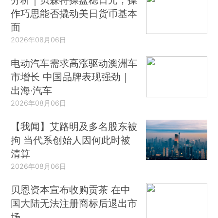
作巧思能否撬动美日货币基本
面
2026年08月06日
电动汽车需求高涨驱动澳洲车
市增长 中国品牌表现强劲｜
出海·汽车
2026年08月06日
【我闻】艾路明及多名股东被
拘 当代系创始人因何此时被
清算
2026年08月06日
贝恩资本宣布收购贡茶 在中
国大陆无法注册商标后退出市
场