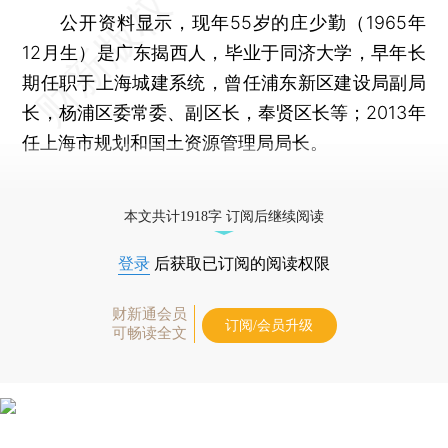
公开资料显示，现年55岁的庄少勤（1965年
12月生）是广东揭西人，毕业于同济大学，早年长
期任职于上海城建系统，曾任浦东新区建设局副局
长，杨浦区委常委、副区长，奉贤区长等；2013年
任上海市规划和国土资源管理局局长。
更多稿件参见近期
人事观察
。
本文共计1918字 订阅后继续阅读
登录
后获取已订阅的阅读权限
财新通会员
订阅/会员升级
可畅读全文