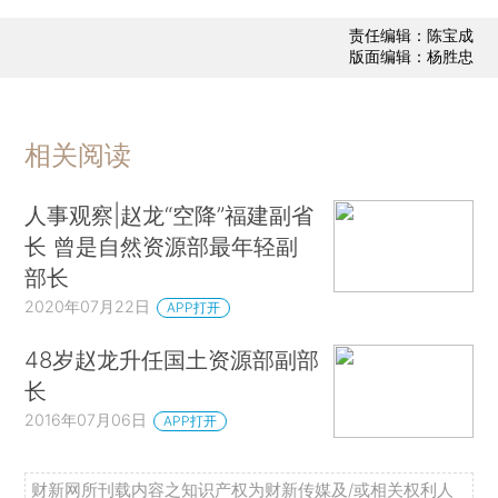
责任编辑：陈宝成
版面编辑：杨胜忠
相关阅读
人事观察|赵龙“空降”福建副省
长 曾是自然资源部最年轻副
部长
2020年07月22日
APP打开
48岁赵龙升任国土资源部副部
长
2016年07月06日
APP打开
财新网所刊载内容之知识产权为财新传媒及/或相关权利人