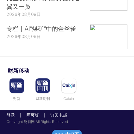
翼又一员
2026年08月09日
专栏｜AI“煤矿”中的金丝雀
2026年08月09日
财新移动
财新
财新周刊
Caixin
登录
网页版
订阅电邮
|
|
Copyright 财新网 All Rights Reserved