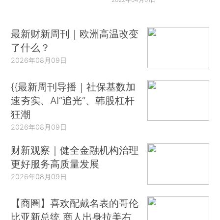
最新财新周刊｜欧洲高温改变
了什么？
2026年08月09日
{{最新周刊导播｜社保基数加
速夯实、AI“追光”、韩股杠杆
狂潮
2026年08月09日
财新观察｜健全金融机构治理
更好服务高质量发展
2026年08月09日
【商圈】喜欢配戴名表的哥伦
比亚新总统 商人出身拉美右