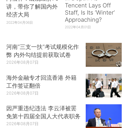
Tencent Lays Off
讲，带你了解国内外
Staff, Is Its ‘Winter’
经济大局
Approaching?
2022年04月06日
2022年04月01日
河南“三支一扶”考试规模化作
弊 内外勾结提前获取试卷
2026年08月07日
海外金融专才回流香港 外籍
工作签证翻倍
2026年08月07日
因严重违纪违法 李云泽被罢
免第十四届全国人大代表职务
2026年08月07日