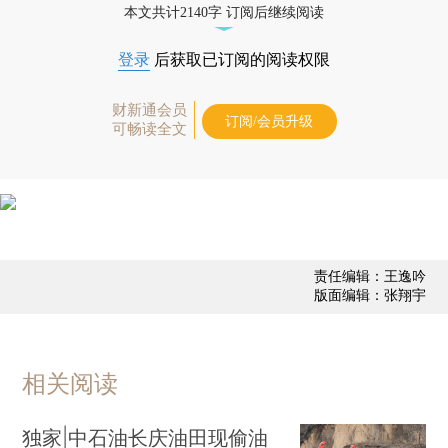
本文共计2140字 订阅后继续阅读
登录
后获取已订阅的阅读权限
财新通会员
订阅/会员升级
可畅读全文
责任编辑：王逸吟
版面编辑：张翔宇
相关阅读
独家|中石油长庆油田现偷油