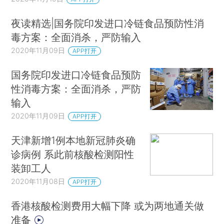
夜读精选|国务院印发进口冷链食品预防性消
毒方案：全面消杀，严防输入
2020年11月09日
APP打开
国务院印发进口冷链食品预防
性消毒方案：全面消杀，严防
输入
2020年11月09日
APP打开
天津新增1例本地新冠肺炎确
诊病例 系此前核酸检测阳性
装卸工人
2020年11月08日
APP打开
香港核酸检测费用大幅下降 或为两地通关做
准备