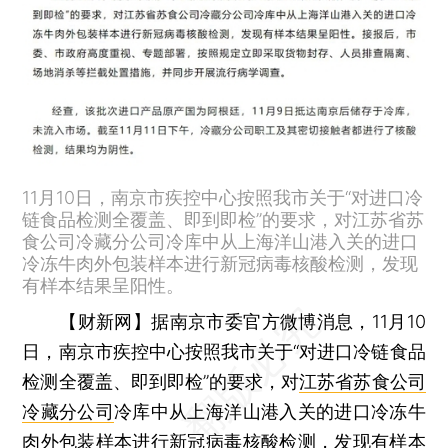
11月10日，南京市疾控中心按照我市关于“对进口冷
链食品检测全覆盖、即到即检”的要求，对江苏省苏
食公司冷藏分公司冷库中从上海洋山港入关的进口
冷冻牛肉外包装样本进行新冠病毒核酸检测，发现
有样本结果呈阳性。
【财新网】
据南京市委官方微博消息，11月10
日，南京市疾控中心按照我市关于“对进口冷链食品
检测全覆盖、即到即检”的要求，对
江苏省苏食公司
冷藏分公司
冷库中从上海洋山港入关的进口冷冻牛
肉外包装样本进行新冠病毒核酸检测，发现有样本