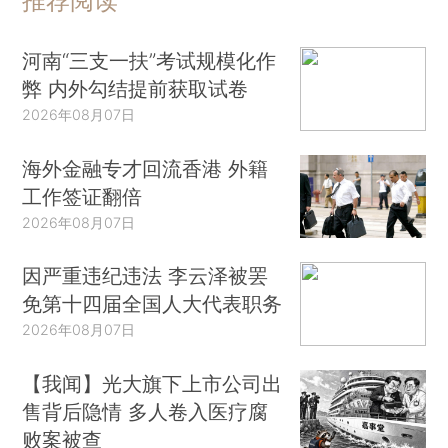
推荐阅读
河南“三支一扶”考试规模化作
弊 内外勾结提前获取试卷
2026年08月07日
海外金融专才回流香港 外籍
工作签证翻倍
2026年08月07日
因严重违纪违法 李云泽被罢
免第十四届全国人大代表职务
2026年08月07日
【我闻】光大旗下上市公司出
售背后隐情 多人卷入医疗腐
败案被查