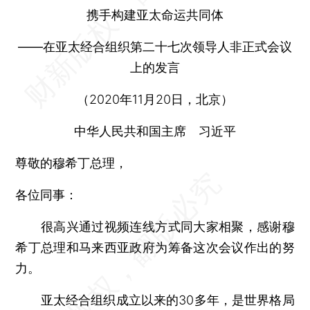
携手构建亚太命运共同体
——在亚太经合组织第二十七次领导人非正式会议
上的发言
（2020年11月20日，北京）
中华人民共和国主席 习近平
尊敬的穆希丁总理，
各位同事：
很高兴通过视频连线方式同大家相聚，感谢穆
希丁总理和马来西亚政府为筹备这次会议作出的努
力。
亚太经合组织成立以来的30多年，是世界格局