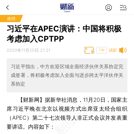
政经
习近平在APEC演讲：中国将积极
考虑加入CPTPP
2020年11月20日 21:31
试听
T中
习近平指出，中方欢迎区域全面经济伙伴关系协定完
成签署，将积极考虑加入全面与进步跨太平洋伙伴关
系协定
【财新网】
据新华社消息，11月20日，国家主
席习近平晚在北京以视频方式出席亚太经合组织
（APEC）第二十七次领导人非正式会议并发表重
要讲话。内容如下：