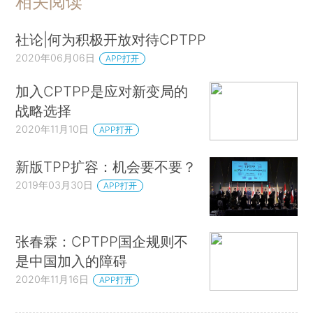
相关阅读
社论|何为积极开放对待CPTPP
2020年06月06日
APP打开
加入CPTPP是应对新变局的
战略选择
2020年11月10日
APP打开
新版TPP扩容：机会要不要？
2019年03月30日
APP打开
张春霖：CPTPP国企规则不
是中国加入的障碍
2020年11月16日
APP打开