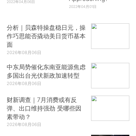
2022年04月06日
2022年04月01日
分析｜贝森特操盘稳日元，操
作巧思能否撬动美日货币基本
面
2026年08月06日
中东局势催化东南亚能源焦虑
多国出台光伏新政加速转型
2026年08月06日
财新调查｜7月消费或有反
弹、出口维持强劲 受哪些因
素带动？
2026年08月06日