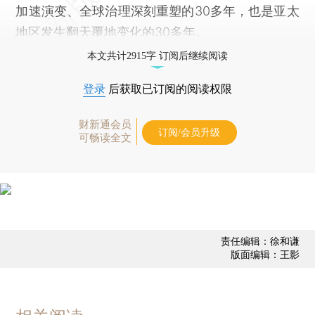
加速演变、全球治理深刻重塑的30多年，也是亚太
地区发生翻天覆地变化的30多年。
本文共计2915字 订阅后继续阅读
登录
后获取已订阅的阅读权限
财新通会员
订阅/会员升级
可畅读全文
责任编辑：徐和谦
版面编辑：王影