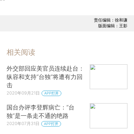
责任编辑：徐和谦
版面编辑：王影
相关阅读
外交部回应美官员连续赴台：
纵容和支持“台独”将遭有力回
击
2020年09月21日
APP打开
国台办评李登辉病亡：“台
独”是一条走不通的绝路
2020年07月31日
APP打开