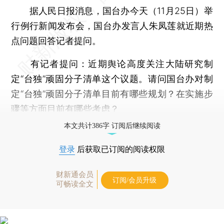
据人民日报消息，国台办今天（11月25日）举
行例行新闻发布会，国台办发言人朱凤莲就近期热
点问题回答记者提问。
有记者提问：近期舆论高度关注大陆研究制
定“台独”顽固分子清单这个议题。请问国台办对制
定“台独”顽固分子清单目前有哪些规划？在实施步
骤等方面目前有哪些考虑？
本文共计386字 订阅后继续阅读
登录
后获取已订阅的阅读权限
财新通会员
订阅/会员升级
可畅读全文