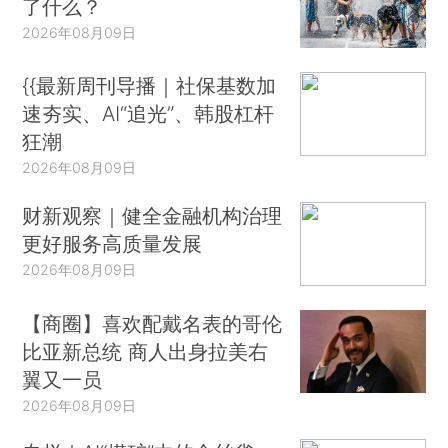
了什么？
2026年08月09日
{{最新周刊导播｜社保基数加
速夯实、AI“追光”、韩股杠杆
狂潮
2026年08月09日
财新观察｜健全金融机构治理
更好服务高质量发展
2026年08月09日
【商圈】喜欢配戴名表的哥伦
比亚新总统 商人出身拉美右
翼又一员
2026年08月09日