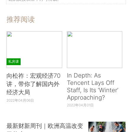
推荐阅读
私房课
In Depth: As
向松祚：宏观经济70
Tencent Lays Off
讲，带你了解国内外
Staff, Is Its ‘Winter’
经济大局
Approaching?
2022年04月06日
2022年04月01日
最新财新周刊｜欧洲高温改变