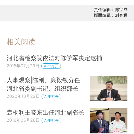
责任编辑：陈宝成
版面编辑：刘春辉
相关阅读
河北省检察院依法对陈学军决定逮捕
2015年07月29日
APP打开
人事观察|陈刚、廉毅敏分任
河北省委副书记、组织部长
2020年10月22日
APP打开
袁桐利王晓东出任河北副省长
2016年05月26日
APP打开