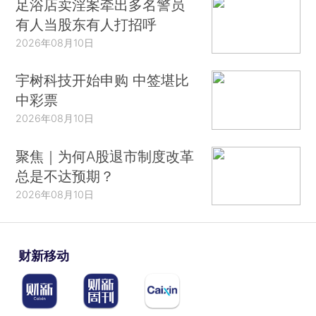
足浴店卖淫案牵出多名警员
有人当股东有人打招呼
2026年08月10日
宇树科技开始申购 中签堪比
中彩票
2026年08月10日
聚焦｜为何A股退市制度改革
总是不达预期？
2026年08月10日
财新移动