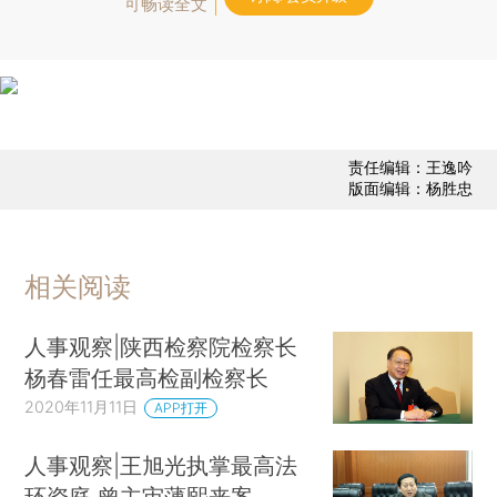
可畅读全文
责任编辑：王逸吟
版面编辑：杨胜忠
相关阅读
人事观察|陕西检察院检察长
杨春雷任最高检副检察长
2020年11月11日
APP打开
人事观察|王旭光执掌最高法
环资庭 曾主审薄熙来案