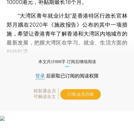
10000港元，补贴期最长18个月。
“大湾区青年就业计划”是香港特区行政长官林
郑月娥在2020年《施政报告》公布的其中一项措
施，希望让香港青年了解香港和大湾区内地城市的
最新发展，把握大湾区在学习、就业、生活方面的
种种机遇。
本文共计888字 订阅后继续阅读
登录
后获取已订阅的阅读权限
财新通会员
订阅/会员升级
可畅读全文