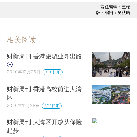
责任编辑：王端
版面编辑：吴秋晗
相关阅读
财新周刊|香港旅游业寻出路
2020年12月05日
APP打开
财新周刊|香港高校前进大湾
区
2020年11月28日
APP打开
财新周刊|大湾区开放从保险
起步