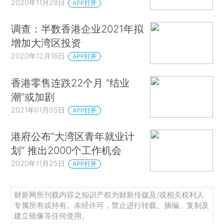
2020年11月28日
APP打开
调查：半数香港企业2021年拟
增加大湾区投资
2020年12月18日
APP打开
香港零售连跌22个月 “结业
潮”或加剧
2021年01月05日
APP打开
港府公布“大湾区青年就业计
划” 推出2000个工作机会
2020年11月25日
APP打开
财新网所刊载内容之知识产权为财新传媒及/或相关权利人
专属所有或持有。未经许可，禁止进行转载、摘编、复制及
建立镜像等任何使用。