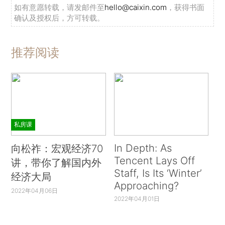
如有意愿转载，请发邮件至
hello@caixin.com
，获得书面
确认及授权后，方可转载。
推荐阅读
私房课
In Depth: As
向松祚：宏观经济70
Tencent Lays Off
讲，带你了解国内外
Staff, Is Its ‘Winter’
经济大局
Approaching?
2022年04月06日
2022年04月01日