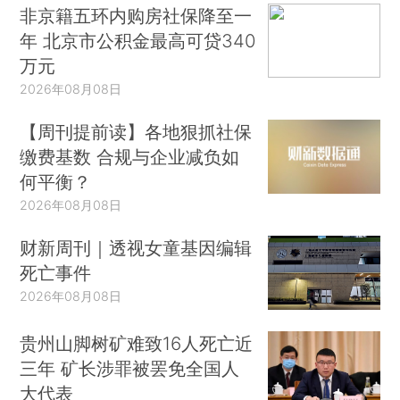
非京籍五环内购房社保降至一
年 北京市公积金最高可贷340
万元
2026年08月08日
【周刊提前读】各地狠抓社保
缴费基数 合规与企业减负如
何平衡？
2026年08月08日
财新周刊｜透视女童基因编辑
死亡事件
2026年08月08日
贵州山脚树矿难致16人死亡近
三年 矿长涉罪被罢免全国人
大代表