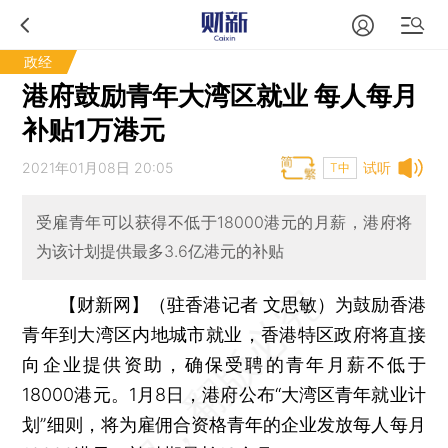
政经
港府鼓励青年大湾区就业 每人每月
补贴1万港元
2021年01月08日 20:05
试听
T中
受雇青年可以获得不低于18000港元的月薪，港府将
为该计划提供最多3.6亿港元的补贴
【财新网】（驻香港记者 文思敏）
为鼓励香港
青年到大湾区内地城市就业，香港特区政府将直接
向企业提供资助，确保受聘的青年月薪不低于
18000港元。1月8日，港府公布“大湾区青年就业计
划”细则，将为雇佣合资格青年的企业发放每人每月