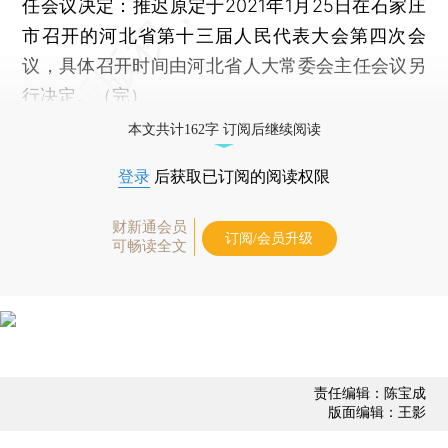
任会议决定：推迟原定于2021年1月25日在石家庄
市召开的河北省第十三届人民代表大会第四次会
议，具体召开时间由河北省人大常委会主任会议另
行决定。（完）
本文共计162字 订阅后继续阅读
登录
后获取已订阅的阅读权限
财新通会员
订阅/会员升级
可畅读全文
责任编辑：陈宝成
版面编辑：王影