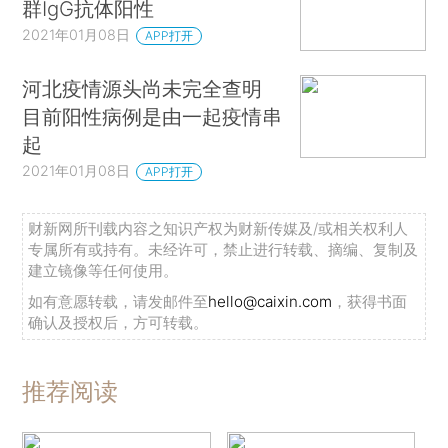
群IgG抗体阳性
2021年01月08日
APP打开
河北疫情源头尚未完全查明
目前阳性病例是由一起疫情串
起
2021年01月08日
APP打开
财新网所刊载内容之知识产权为财新传媒及/或相关权利人
专属所有或持有。未经许可，禁止进行转载、摘编、复制及
建立镜像等任何使用。
如有意愿转载，请发邮件至
hello@caixin.com
，获得书面
确认及授权后，方可转载。
推荐阅读