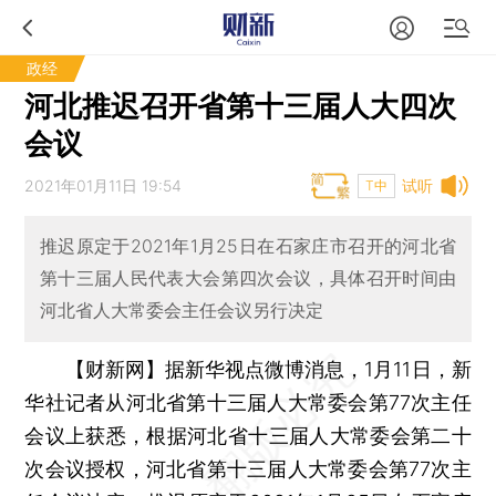
政经
河北推迟召开省第十三届人大四次
会议
2021年01月11日 19:54
试听
T中
推迟原定于2021年1月25日在石家庄市召开的河北省
第十三届人民代表大会第四次会议，具体召开时间由
河北省人大常委会主任会议另行决定
【财新网】
据新华视点微博消息，1月11日，新
华社记者从河北省第十三届人大常委会第77次主任
会议上获悉，根据河北省十三届人大常委会第二十
次会议授权，河北省第十三届人大常委会第77次主