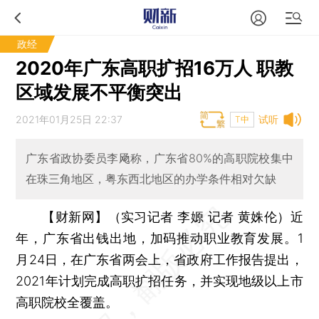
政经
2020年广东高职扩招16万人 职教
区域发展不平衡突出
2021年01月25日 22:37
试听
T中
广东省政协委员李飏称，广东省80%的高职院校集中
在珠三角地区，粤东西北地区的办学条件相对欠缺
【财新网】（实习记者 李嫄 记者 黄姝伦）
近
年，广东省出钱出地，加码推动职业教育发展。1
月24日，在广东省两会上，省政府工作报告提出，
2021年计划完成高职扩招任务，并实现地级以上市
高职院校全覆盖。