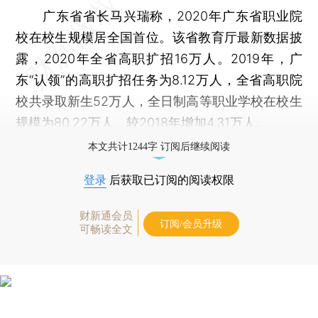
广东省省长马兴瑞称，2020年广东省职业院
校在校生规模居全国首位。该省教育厅最新数据披
露，2020年全省高职扩招16万人。2019年，广
东“认领”的高职扩招任务为8.12万人，全省高职院
校共录取新生52万人，全日制高等职业学校在校生
规模为80.22万人，较2018年增加4.31万人。
本文共计1244字 订阅后继续阅读
登录
后获取已订阅的阅读权限
财新通会员
订阅/会员升级
可畅读全文