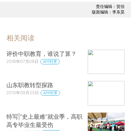
责任编辑：贺信
版面编辑：李东昊
相关阅读
评价中职教育，谁说了算？
2016年07月08日
APP打开
山东职教转型探路
2015年09月25日
APP打开
特写|“史上最难”就业季，高职
高专毕业生最受伤