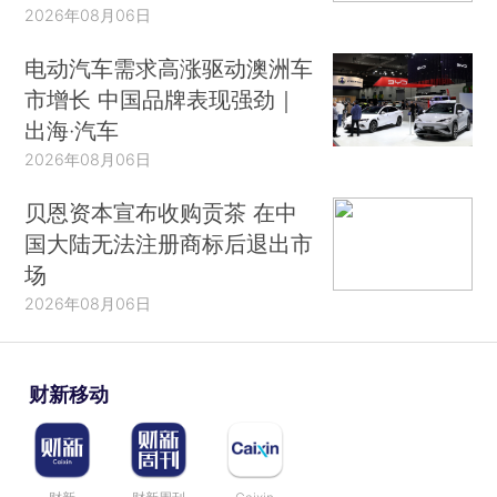
2026年08月06日
电动汽车需求高涨驱动澳洲车
市增长 中国品牌表现强劲｜
出海·汽车
2026年08月06日
贝恩资本宣布收购贡茶 在中
国大陆无法注册商标后退出市
场
2026年08月06日
财新移动