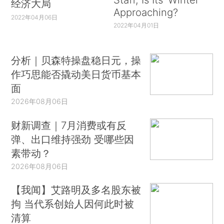
经济大局
Approaching?
2022年04月06日
2022年04月01日
分析｜贝森特操盘稳日元，操
作巧思能否撬动美日货币基本
面
2026年08月06日
财新调查｜7月消费或有反
弹、出口维持强劲 受哪些因
素带动？
2026年08月06日
【我闻】艾路明及多名股东被
拘 当代系创始人因何此时被
清算