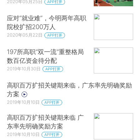
2020年05月25日
APP打开
应对“就业难”，今明两年高职
院校扩招200万人
2020年05月22日
APP打开
197所高职“双一流”重整格局
数百亿资金待分配
2019年10月30日
APP打开
高职百万扩招关键期来临，广东率先明确奖励
方案
2019年10月10日
APP打开
高职百万扩招关键期来临 广
东率先明确奖励方案
2019年10月10日
APP打开