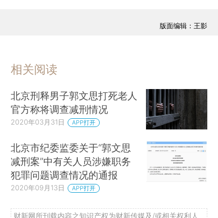
版面编辑：王影
相关阅读
北京刑释男子郭文思打死老人
官方称将调查减刑情况
2020年03月31日
APP打开
北京市纪委监委关于“郭文思
减刑案”中有关人员涉嫌职务
犯罪问题调查情况的通报
2020年09月13日
APP打开
财新网所刊载内容之知识产权为财新传媒及/或相关权利人