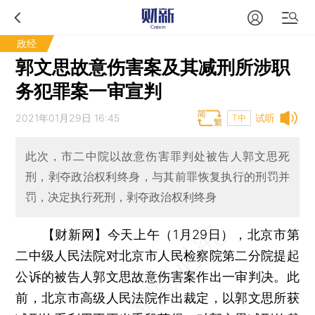
政经
郭文思故意伤害案及其减刑所涉职
务犯罪案一审宣判
2021年01月29日 16:45
试听
T中
此次，市二中院以故意伤害罪判处被告人郭文思死
刑，剥夺政治权利终身，与其前罪恢复执行的刑罚并
罚，决定执行死刑，剥夺政治权利终身
【财新网】
今天上午（1月29日），北京市第
二中级人民法院对北京市人民检察院第二分院提起
公诉的被告人郭文思故意伤害案作出一审判决。此
前，北京市高级人民法院作出裁定，以郭文思所获