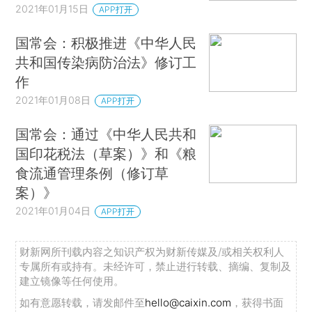
2021年01月15日
APP打开
国常会：积极推进《中华人民
共和国传染病防治法》修订工
作
2021年01月08日
APP打开
国常会：通过《中华人民共和
国印花税法（草案）》和《粮
食流通管理条例（修订草
案）》
2021年01月04日
APP打开
财新网所刊载内容之知识产权为财新传媒及/或相关权利人
专属所有或持有。未经许可，禁止进行转载、摘编、复制及
建立镜像等任何使用。
如有意愿转载，请发邮件至
hello@caixin.com
，获得书面