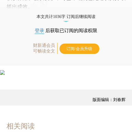
抓出成效。
本文共计1036字 订阅后继续阅读
登录
后获取已订阅的阅读权限
财新通会员
订阅/会员升级
可畅读全文
版面编辑：刘春辉
相关阅读