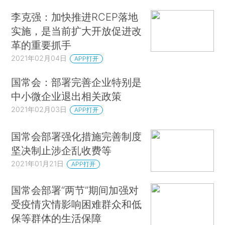
李克强：加快推进RCEP落地
实施，是当前扩大开放促进改
革的重要抓手
2021年02月04日
APP打开
国常会：部署完善企业特别是
中小微企业退出相关政策
2021年02月03日
APP打开
国常会部署强化措施完善制度
坚决制止涉企乱收费等
2021年01月21日
APP打开
国常会部署“两节”期间加强对
受疫情灾情影响困难群众和低
保等群体的生活保障