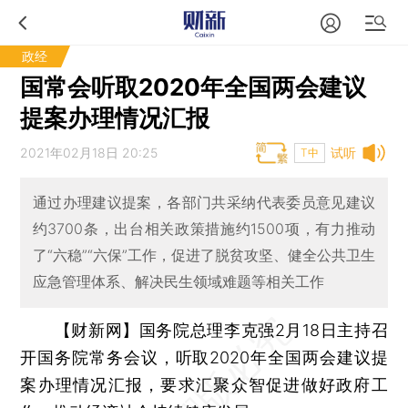
政经
国常会听取2020年全国两会建议
提案办理情况汇报
2021年02月18日 20:25
试听
T中
通过办理建议提案，各部门共采纳代表委员意见建议
约3700条，出台相关政策措施约1500项，有力推动
了“六稳”“六保”工作，促进了脱贫攻坚、健全公共卫生
应急管理体系、解决民生领域难题等相关工作
【财新网】
国务院总理李克强2月18日主持召
开国务院常务会议，听取2020年全国两会建议提
案办理情况汇报，要求汇聚众智促进做好政府工