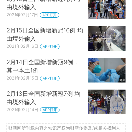
由境外输入
2021年02月17日
APP打开
2月15日全国新增新冠16例 均
由境外输入
2021年02月16日
APP打开
2月14日全国新增新冠9例，
其中本土1例
2021年02月15日
APP打开
2月13日全国新增新冠7例 均
由境外输入
2021年02月14日
APP打开
财新网所刊载内容之知识产权为财新传媒及/或相关权利人