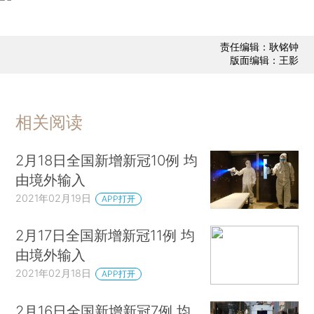
责任编辑：耿铭钟
版面编辑：王影
相关阅读
2月18日全国新增新冠10例 均
由境外输入
2021年02月19日
APP打开
2月17日全国新增新冠11例 均
由境外输入
2021年02月18日
APP打开
2月16日全国新增新冠7例 均