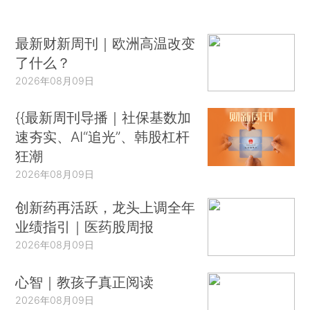
最新财新周刊｜欧洲高温改变
了什么？
2026年08月09日
{{最新周刊导播｜社保基数加
速夯实、AI“追光”、韩股杠杆
狂潮
2026年08月09日
创新药再活跃，龙头上调全年
业绩指引｜医药股周报
2026年08月09日
心智｜教孩子真正阅读
2026年08月09日