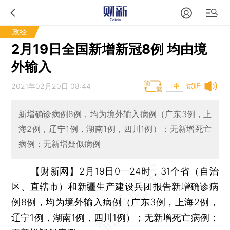
政经
2月19日全国新增新冠8例 均由境
外输入
2021年02月20日 08:44
试听
T中
新增确诊病例8例，均为境外输入病例（广东3例，上
海2例，辽宁1例，湖南1例，四川1例）；无新增死亡
病例；无新增疑似病例
【财新网】
2月19日0—24时，31个省（自治
区、直辖市）和新疆生产建设兵团报告新增确诊病
例8例，均为境外输入病例（广东3例，上海2例，
辽宁1例，湖南1例，四川1例）；无新增死亡病例；