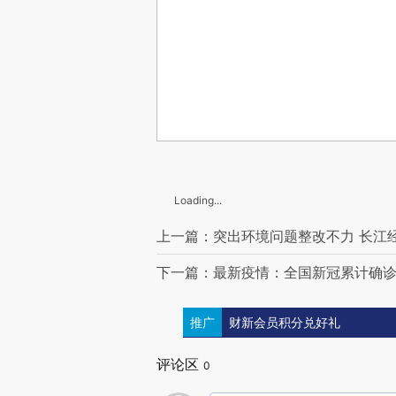
Loading...
上一篇：突出环境问题整改不力 长江
下一篇：最新疫情：全国新冠累计确诊8
推广
财新会员积分兑好礼
评论区
0