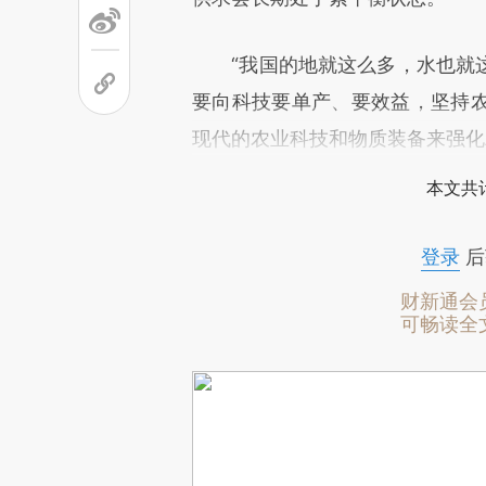
“我国的地就这么多，水也就这
要向科技要单产、要效益，坚持
现代的农业科技和物质装备来强化
本文共计
登录
后
财新通会
可畅读全