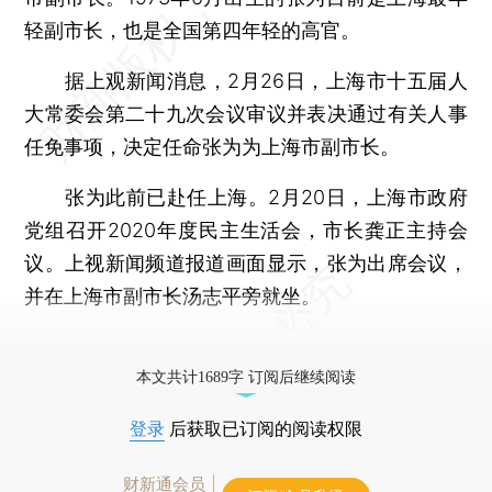
轻副市长，也是全国第四年轻的高官。
据上观新闻消息，2月26日，上海市十五届人
大常委会第二十九次会议审议并表决通过有关人事
任免事项，决定任命张为为上海市副市长。
张为此前已赴任上海。2月20日，上海市政府
党组召开2020年度民主生活会，市长龚正主持会
议。上视新闻频道报道画面显示，张为出席会议，
并在上海市副市长汤志平旁就坐。
更多稿件参见近期
人事观察
。
本文共计1689字 订阅后继续阅读
登录
后获取已订阅的阅读权限
财新通会员