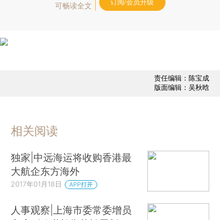
订阅/会员升级
可畅读全文
责任编辑：陈宝成
版面编辑：吴秋晗
相关阅读
独家|中远海运将收购香港最
大航企东方海外
2017年01月18日
APP打开
人事观察|上海市委常委增员