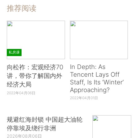
推荐阅读
私房课
In Depth: As
向松祚：宏观经济70
Tencent Lays Off
讲，带你了解国内外
Staff, Is Its ‘Winter’
经济大局
Approaching?
2022年04月06日
2022年04月01日
规避红海封锁 中国超大油轮
停靠埃及绕行非洲
2026年08月06日