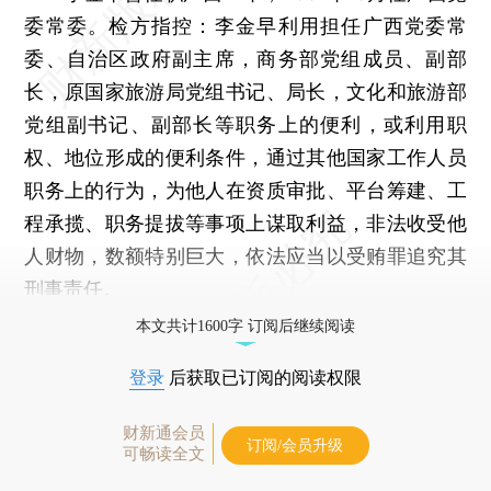
委常委。检方指控：李金早利用担任广西党委常
委、自治区政府副主席，商务部党组成员、副部
长，原国家旅游局党组书记、局长，文化和旅游部
党组副书记、副部长等职务上的便利，或利用职
权、地位形成的便利条件，通过其他国家工作人员
职务上的行为，为他人在资质审批、平台筹建、工
程承揽、职务提拔等事项上谋取利益，非法收受他
人财物，数额特别巨大，依法应当以受贿罪追究其
刑事责任。
本文共计1600字 订阅后继续阅读
登录
后获取已订阅的阅读权限
财新通会员
订阅/会员升级
可畅读全文