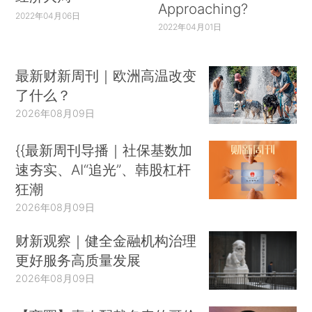
Approaching?
2022年04月06日
2022年04月01日
最新财新周刊｜欧洲高温改变
了什么？
2026年08月09日
{{最新周刊导播｜社保基数加
速夯实、AI“追光”、韩股杠杆
狂潮
2026年08月09日
财新观察｜健全金融机构治理
更好服务高质量发展
2026年08月09日