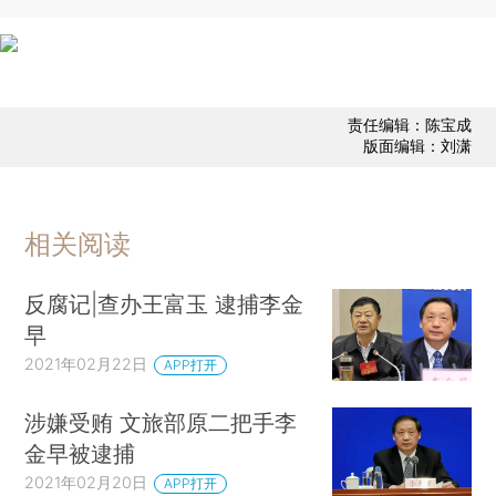
责任编辑：陈宝成
版面编辑：刘潇
相关阅读
反腐记|查办王富玉 逮捕李金
早
2021年02月22日
APP打开
涉嫌受贿 文旅部原二把手李
金早被逮捕
2021年02月20日
APP打开