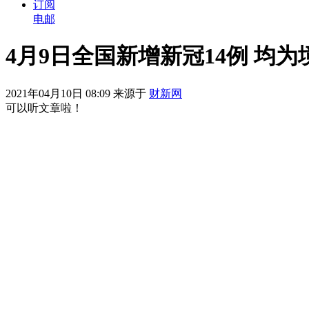
订阅
电邮
4月9日全国新增新冠14例 均
2021年04月10日 08:09 来源于
财新网
可以听文章啦！