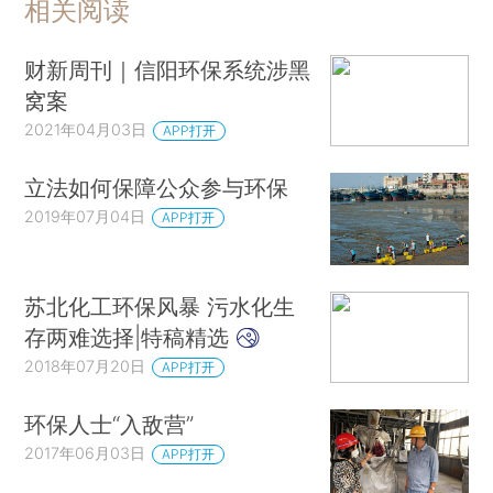
相关阅读
财新周刊｜信阳环保系统涉黑
窝案
2021年04月03日
APP打开
立法如何保障公众参与环保
2019年07月04日
APP打开
苏北化工环保风暴 污水化生
存两难选择|特稿精选
2018年07月20日
APP打开
环保人士“入敌营”
2017年06月03日
APP打开