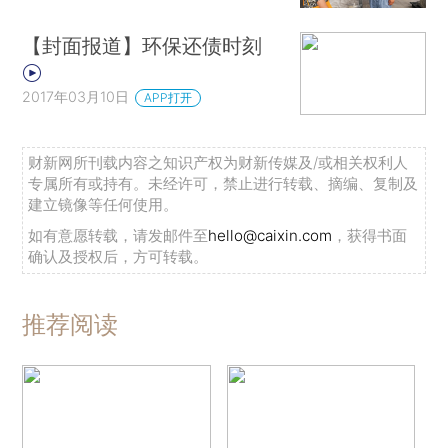
【封面报道】环保还债时刻
2017年03月10日
APP打开
财新网所刊载内容之知识产权为财新传媒及/或相关权利人
专属所有或持有。未经许可，禁止进行转载、摘编、复制及
建立镜像等任何使用。
如有意愿转载，请发邮件至
hello@caixin.com
，获得书面
确认及授权后，方可转载。
推荐阅读