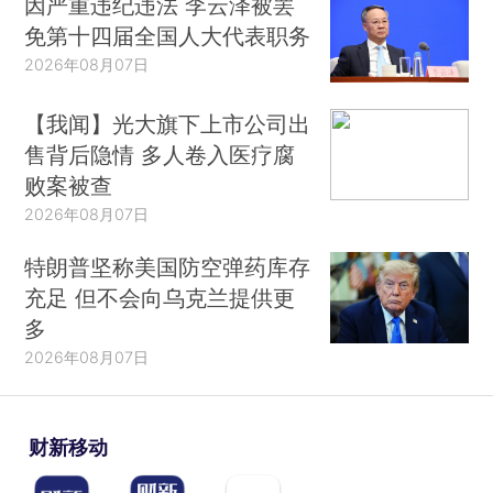
因严重违纪违法 李云泽被罢
免第十四届全国人大代表职务
2026年08月07日
【我闻】光大旗下上市公司出
售背后隐情 多人卷入医疗腐
败案被查
2026年08月07日
特朗普坚称美国防空弹药库存
充足 但不会向乌克兰提供更
多
2026年08月07日
财新移动