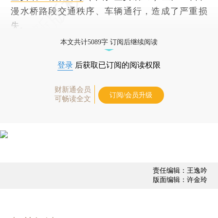
漫水桥路段交通秩序、车辆通行，造成了严重损
失。
本文共计5089字 订阅后继续阅读
登录
后获取已订阅的阅读权限
财新通会员
订阅/会员升级
可畅读全文
责任编辑：王逸吟
版面编辑：许金玲