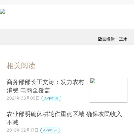
版面编辑：王永
相关阅读
商务部部长王文涛：发力农村
消费 电商全覆盖
2021年03月09日
APP打开
农业部明确休耕轮作重点区域 确保农民收入
不减
2016年02月17日
APP打开