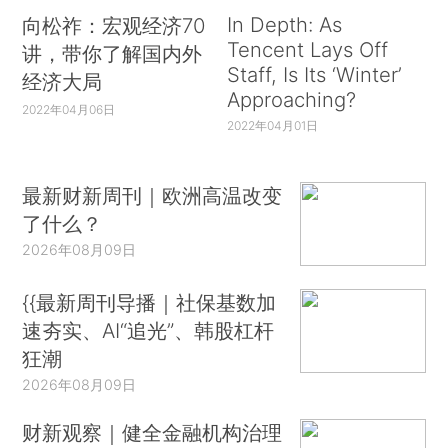
In Depth: As
向松祚：宏观经济70
Tencent Lays Off
讲，带你了解国内外
Staff, Is Its ‘Winter’
经济大局
Approaching?
2022年04月06日
2022年04月01日
最新财新周刊｜欧洲高温改变
了什么？
2026年08月09日
{{最新周刊导播｜社保基数加
速夯实、AI“追光”、韩股杠杆
狂潮
2026年08月09日
财新观察｜健全金融机构治理