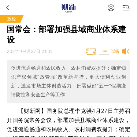
政经
国常会：部署加强县域商业体系建
设
2021年04月27日 21:02
试听
T中
促进流通畅通和农民收入、农村消费双提升；确定知
识产权领域“放管服”改革新举措，更大便利创业创
新，激发市场主体创造活力；部署做好“五一”假期疫
情防控和安全生产等工作
【财新网】
国务院总理李克强4月27日主持召
开国务院常务会议，部署加强县域商业体系建设，
促进流通畅通和农民收入、农村消费双提升；确定