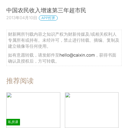
中国农民收入增速第三年超市民
2013年04月10日
APP打开
财新网所刊载内容之知识产权为财新传媒及/或相关权利人
专属所有或持有。未经许可，禁止进行转载、摘编、复制及
建立镜像等任何使用。
如有意愿转载，请发邮件至
hello@caixin.com
，获得书面
确认及授权后，方可转载。
推荐阅读
私房课