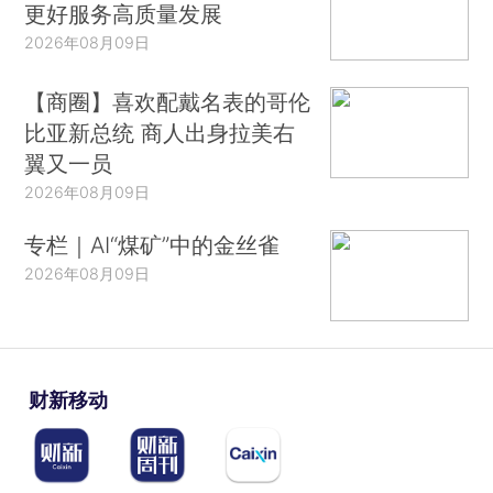
更好服务高质量发展
2026年08月09日
【商圈】喜欢配戴名表的哥伦
比亚新总统 商人出身拉美右
翼又一员
2026年08月09日
专栏｜AI“煤矿”中的金丝雀
2026年08月09日
财新移动