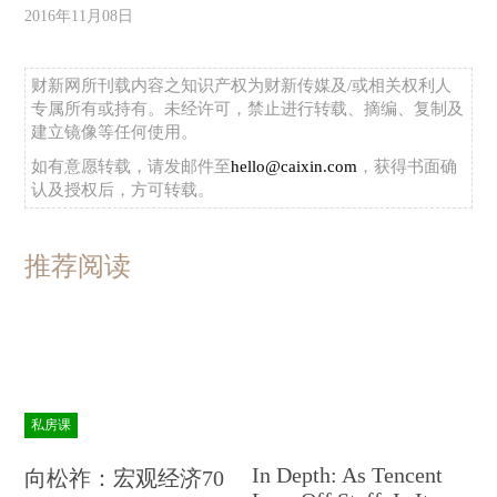
2016年11月08日
财新网所刊载内容之知识产权为财新传媒及/或相关权利人
专属所有或持有。未经许可，禁止进行转载、摘编、复制及
建立镜像等任何使用。
如有意愿转载，请发邮件至
hello@caixin.com
，获得书面确
认及授权后，方可转载。
推荐阅读
私房课
In Depth: As Tencent
向松祚：宏观经济70