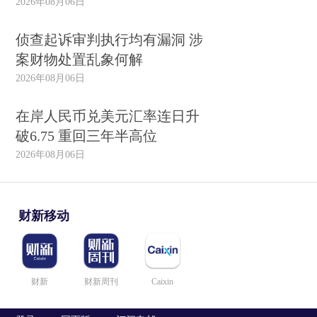
2026年08月06日
侦查起诉审判执行均有漏洞 涉
案财物处置乱象何解
2026年08月06日
在岸人民币兑美元汇率连日升
破6.75 重回三年半高位
2026年08月06日
财新移动
财新
财新周刊
Caixin