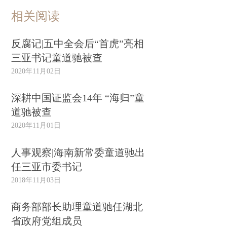
相关阅读
反腐记|五中全会后“首虎”亮相
三亚书记童道驰被查
2020年11月02日
深耕中国证监会14年 “海归”童
道驰被查
2020年11月01日
人事观察|海南新常委童道驰出
任三亚市委书记
2018年11月03日
商务部部长助理童道驰任湖北
省政府党组成员