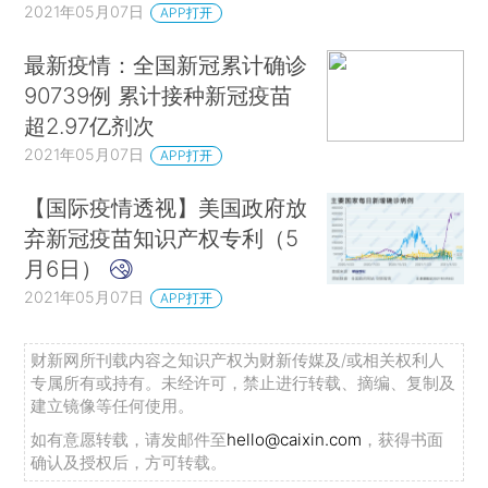
2021年05月07日
APP打开
最新疫情：全国新冠累计确诊
90739例 累计接种新冠疫苗
超2.97亿剂次
2021年05月07日
APP打开
【国际疫情透视】美国政府放
弃新冠疫苗知识产权专利（5
月6日）
2021年05月07日
APP打开
财新网所刊载内容之知识产权为财新传媒及/或相关权利人
专属所有或持有。未经许可，禁止进行转载、摘编、复制及
建立镜像等任何使用。
如有意愿转载，请发邮件至
hello@caixin.com
，获得书面
确认及授权后，方可转载。