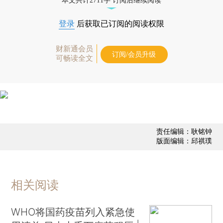
本文共计2711字 订阅后继续阅读
登录
后获取已订阅的阅读权限
财新通会员
订阅/会员升级
可畅读全文
责任编辑：耿铭钟
版面编辑：邱祺璞
相关阅读
WHO将国药疫苗列入紧急使