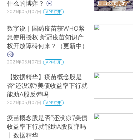
什么的博弈？
2021年05月07日
APP打开
数字说｜国药疫苗获WHO紧
急使用授权 新冠疫苗知识产
权开放障碍何来？（更新中）
2021年05月07日
APP打开
【数据精华】疫苗概念股是
否“还没凉”/美债收益率下行就
能助A股反弹吗
2021年05月07日
APP打开
疫苗概念股是否“还没凉”/美债
收益率下行就能助A股反弹吗
丨数据精华