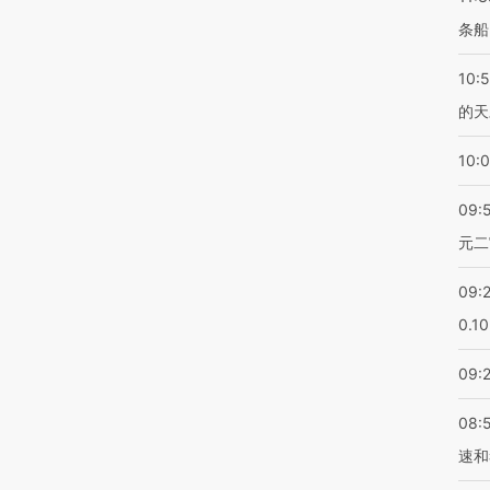
条船
10:
的天
10:
09:
元二
09:
0.1
09:
08:
速和