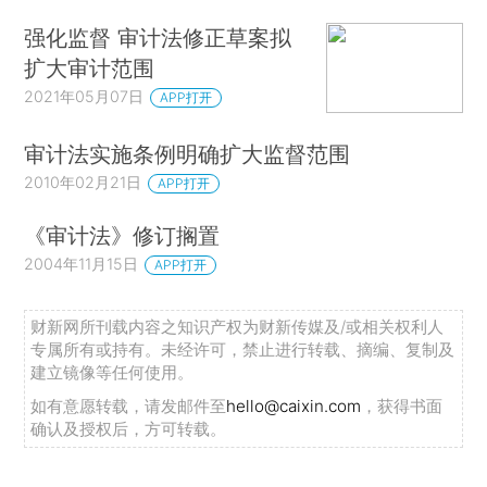
强化监督 审计法修正草案拟
扩大审计范围
2021年05月07日
APP打开
审计法实施条例明确扩大监督范围
2010年02月21日
APP打开
《审计法》修订搁置
2004年11月15日
APP打开
财新网所刊载内容之知识产权为财新传媒及/或相关权利人
专属所有或持有。未经许可，禁止进行转载、摘编、复制及
建立镜像等任何使用。
如有意愿转载，请发邮件至
hello@caixin.com
，获得书面
确认及授权后，方可转载。