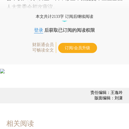
人大常委会初次审议。
本文共计2133字 订阅后继续阅读
登录
后获取已订阅的阅读权限
财新通会员
订阅/会员升级
可畅读全文
责任编辑：王逸吟
版面编辑：刘潇
相关阅读