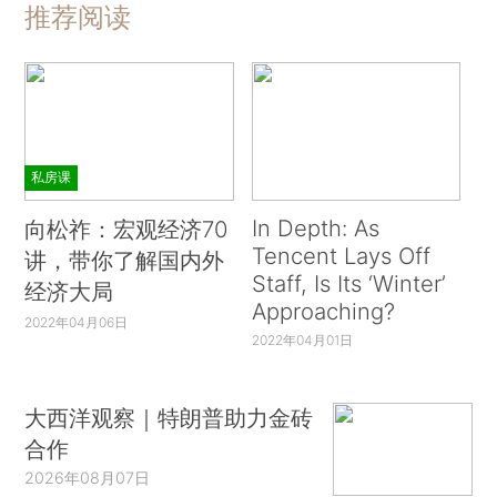
推荐阅读
私房课
In Depth: As
向松祚：宏观经济70
Tencent Lays Off
讲，带你了解国内外
Staff, Is Its ‘Winter’
经济大局
Approaching?
2022年04月06日
2022年04月01日
大西洋观察｜特朗普助力金砖
合作
2026年08月07日