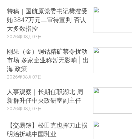
特稿｜国航原党委书记樊澄受
贿3847万元二审待宣判 否认
大多数指控
2026年08月07日
刚果（金）铜钴精矿禁令扰动
市场 多家企业称暂无影响 | 出
海·政策
2026年08月07日
人事观察｜长期任职湖北 周
新群升任中央政研室副主任
2026年08月07日
【交易簿】松田克也挥刀止损
明治折戟中国乳业