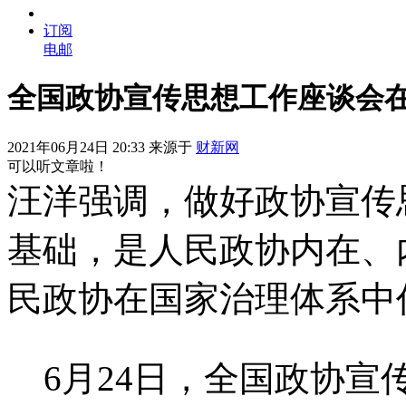
订阅
电邮
全国政协宣传思想工作座谈会在
2021年06月24日 20:33 来源于
财新网
可以听文章啦！
汪洋强调，做好政协宣传
基础，是人民政协内在、
民政协在国家治理体系中
6月24日，全国政协