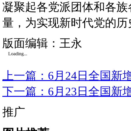
凝聚起各党派团体和各族
量，为实现新时代党的历
版面编辑：王永
Loading...
上一篇：6月24日全国新
下一篇：6月23日全国新
推广