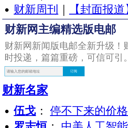
财新周刊
｜
【封面报道
财新网主编精选版电邮
财新网新闻版电邮全新升级！
时投递，篇篇重磅，可信可引
订阅
财新名家
伍戈
：
停不下来的价格
罗志恒
：
中美人工智能