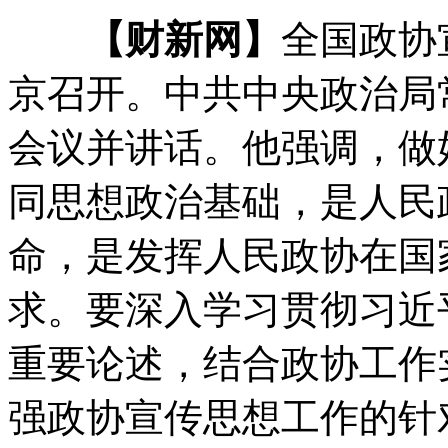
【财新网】
全国政协
京召开。中共中央政治局
会议并讲话。他强调，做
同思想政治基础，是人民
命，是发挥人民政协在国
求。要深入学习贯彻习近
重要论述，结合政协工作
强政协宣传思想工作的针