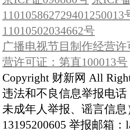
11010586272940125001
11010502034662号
广播电视节目制作经营许可
营许可证：第直100013号
Copyright 财新网 All R
违法和不良信息举报电话
未成年人举报、谣言信息）：0
13195200605 举报邮箱：lai