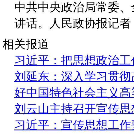
中共中央政治局常委、
讲话。人民政协报记者 
相关报道
习近平：把思想政治工
刘延东：深入学习贯彻
好中国特色社会主义高
刘云山主持召开宣传思
习近平：宣传思想工作