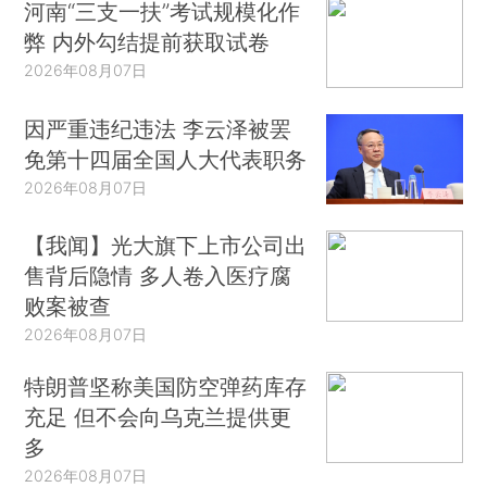
河南“三支一扶”考试规模化作
弊 内外勾结提前获取试卷
2026年08月07日
因严重违纪违法 李云泽被罢
免第十四届全国人大代表职务
2026年08月07日
【我闻】光大旗下上市公司出
售背后隐情 多人卷入医疗腐
败案被查
2026年08月07日
特朗普坚称美国防空弹药库存
充足 但不会向乌克兰提供更
多
2026年08月07日