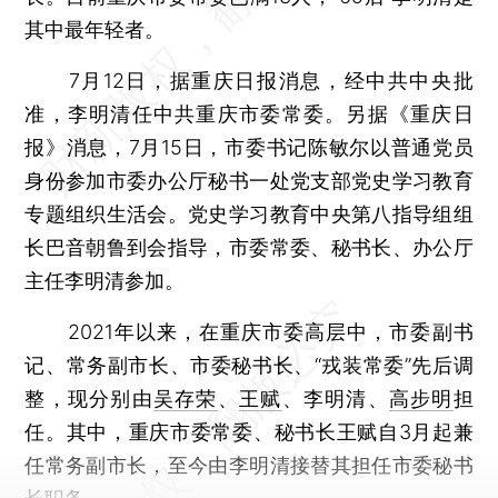
其中最年轻者。
7月12日，据重庆日报消息，经中共中央批
准，李明清任中共重庆市委常委。另据《重庆日
报》消息，7月15日，市委书记陈敏尔以普通党员
身份参加市委办公厅秘书一处党支部党史学习教育
专题组织生活会。党史学习教育中央第八指导组组
长巴音朝鲁到会指导，市委常委、秘书长、办公厅
主任李明清参加。
2021年以来，在重庆市委高层中，市委副书
记、常务副市长、市委秘书长、“戎装常委”先后调
整，现分别由
吴存荣
、
王赋
、李明清、
高步明
担
任。其中，重庆市委常委、秘书长王赋自3月起兼
任常务副市长，至今由李明清接替其担任市委秘书