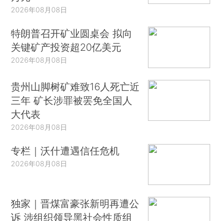
2026年08月08日
特朗普召开矿业圆桌会 拟向
关键矿产投资超20亿美元
2026年08月08日
贵州山脚树矿难致16人死亡近
三年 矿长涉罪被罢免全国人
大代表
2026年08月08日
专栏｜沃什遭遇信任危机
2026年08月08日
独家｜晋煤富豪张新明再遭公
诉 涉组织领导黑社会性质组