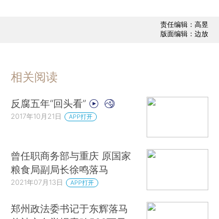
责任编辑：高昱
版面编辑：边放
相关阅读
反腐五年“回头看”
2017年10月21日
APP打开
曾任职商务部与重庆 原国家
粮食局副局长徐鸣落马
2021年07月13日
APP打开
郑州政法委书记于东辉落马