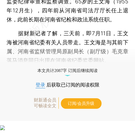
监委纪律审查和监察调查。65岁的王文海（1955
年12月生），四年前从河南省司法厅厅长任上退
休，此前长期在河南省纪检和政法系统任职。
据财新记者了解，三天前，即7月11日，王文
海被河南省纪委有关人员带走。王文海是与其前下
属、河南省监狱管理局原副局长（副厅级）毛克章
落马消息同日出现在河南省纪委监委网站。
本文共计2087字 订阅后继续阅读
登录
后获取已订阅的阅读权限
财新通会员
订阅/会员升级
可畅读全文