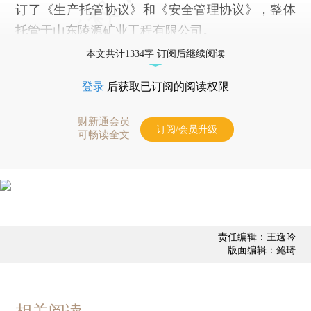
订了《生产托管协议》和《安全管理协议》，整体
托管于山东陵源矿业工程有限公司。
本文共计1334字 订阅后继续阅读
登录
后获取已订阅的阅读权限
财新通会员
订阅/会员升级
可畅读全文
责任编辑：王逸吟
版面编辑：鲍琦