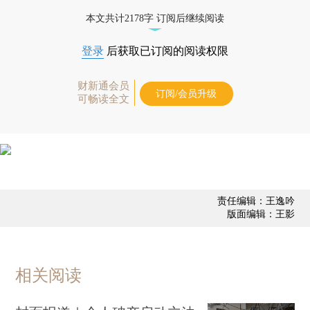
本文共计2178字 订阅后继续阅读
登录
后获取已订阅的阅读权限
财新通会员
订阅/会员升级
可畅读全文
责任编辑：王逸吟
版面编辑：王影
相关阅读