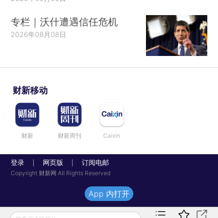
专栏｜沃什遭遇信任危机
2026年08月08日
财新移动
财新
财新周刊
Caixin
登录
网页版
订阅电邮
|
|
Copyright 财新网 All Rights Reserved
App 内打开