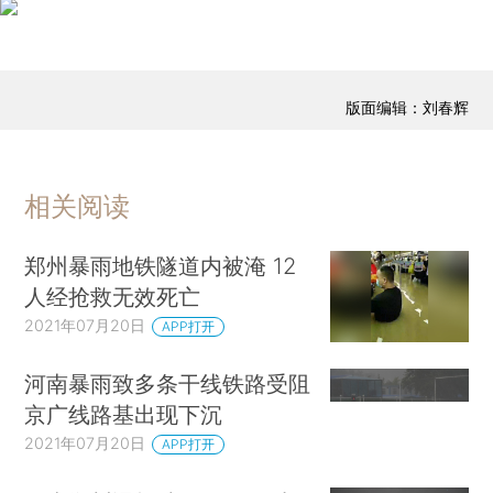
版面编辑：刘春辉
相关阅读
郑州暴雨地铁隧道内被淹 12
人经抢救无效死亡
2021年07月20日
APP打开
河南暴雨致多条干线铁路受阻
京广线路基出现下沉
2021年07月20日
APP打开