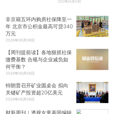
2022年04月01日
非京籍五环内购房社保降至一
年 北京市公积金最高可贷340
万元
2026年08月08日
【周刊提前读】各地狠抓社保
缴费基数 合规与企业减负如
何平衡？
2026年08月08日
特朗普召开矿业圆桌会 拟向
关键矿产投资超20亿美元
2026年08月08日
财新周刊｜透视女童基因编辑