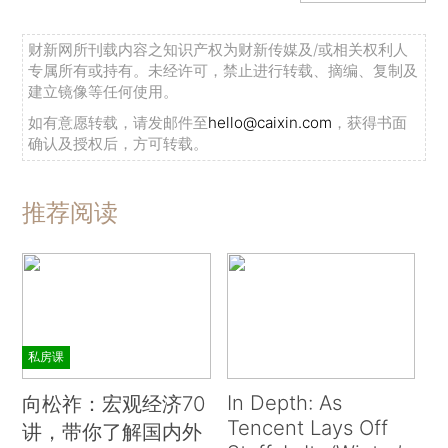
财新网所刊载内容之知识产权为财新传媒及/或相关权利人
专属所有或持有。未经许可，禁止进行转载、摘编、复制及
建立镜像等任何使用。
如有意愿转载，请发邮件至
hello@caixin.com
，获得书面
确认及授权后，方可转载。
推荐阅读
私房课
In Depth: As
向松祚：宏观经济70
Tencent Lays Off
讲，带你了解国内外