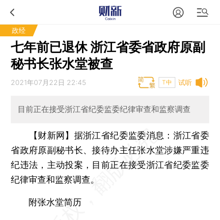
政经
七年前已退休 浙江省委省政府原副
秘书长张水堂被查
2021年07月22日 22:45
试听
T中
目前正在接受浙江省纪委监委纪律审查和监察调查
【财新网】
据浙江省纪委监委消息：浙江省委
省政府原副秘书长、接待办主任张水堂涉嫌严重违
纪违法，主动投案，目前正在接受浙江省纪委监委
纪律审查和监察调查。
附张水堂简历