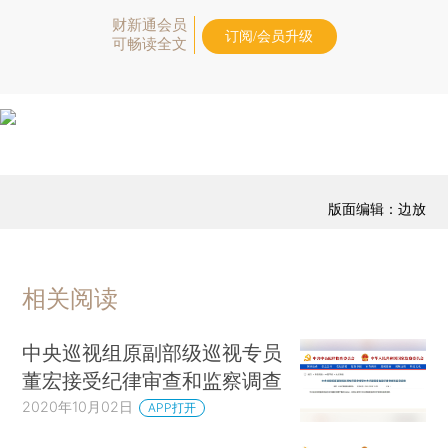
财新通会员
订阅/会员升级
可畅读全文
版面编辑：边放
相关阅读
中央巡视组原副部级巡视专员
董宏接受纪律审查和监察调查
2020年10月02日
APP打开