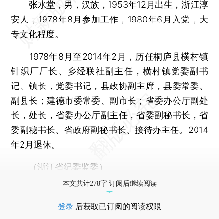
张水堂，男，汉族，1953年12月出生，浙江淳
安人，1978年8月参加工作，1980年6月入党，大
专文化程度。
1978年8月至2014年2月，历任桐庐县横村镇
针织厂厂长、乡经联社副主任，横村镇党委副书
记、镇长，党委书记，县政协副主席，县委常委、
副县长；建德市委常委、副市长；省委办公厅副处
长，处长，省委办公厅副主任，省委副秘书长，省
委副秘书长、省政府副秘书长、接待办主任。2014
年2月退休。
（浙江省纪委监委）
本文共计278字 订阅后继续阅读
登录
后获取已订阅的阅读权限