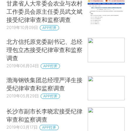
甘肃省人大常委会农业与农村
工作委员会原主任委员武文斌
接受纪律审查和监察调查
2019年10月09日
APP打开
北方信托原党委副书记、总经
理包立杰接受纪律审查和监察
调查
2019年06月04日
APP打开
渤海钢铁集团总经理严泽生接
受纪律审查和监察调查
2019年05月29日
APP打开
长沙市副市长李晓宏接受纪律
审查和监察调查
2019年03月17日
APP打开