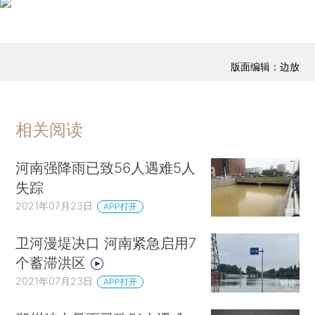
版面编辑：边放
相关阅读
河南强降雨已致56人遇难5人
失踪
2021年07月23日
APP打开
卫河漫堤决口 河南紧急启用7
个蓄滞洪区
2021年07月23日
APP打开