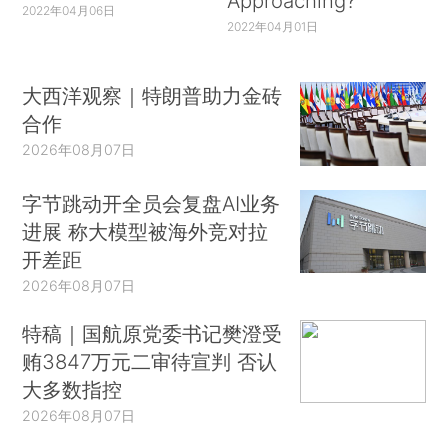
Approaching?
2022年04月06日
2022年04月01日
大西洋观察｜特朗普助力金砖
合作
2026年08月07日
字节跳动开全员会复盘AI业务
进展 称大模型被海外竞对拉
开差距
2026年08月07日
特稿｜国航原党委书记樊澄受
贿3847万元二审待宣判 否认
大多数指控
2026年08月07日