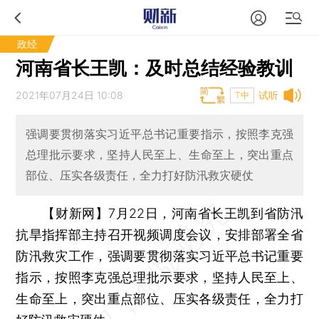
政经
河南省长王凯：及时总结经验教训
2021年07月24日 10:08
试听
T中
强调要贯彻落实习近平总书记重要指示，按照李克强
总理批示要求，坚持人民至上、生命至上，突出重点
部位、压实各级责任，全力打好防汛救灾硬仗
【财新网】
7月22日，河南省长王凯到省防汛
抗旱指挥部主持召开视频调度会议，安排部署全省
防汛救灾工作，强调要贯彻落实习近平总书记重要
指示，按照李克强总理批示要求，坚持人民至上、
生命至上，突出重点部位、压实各级责任，全力打