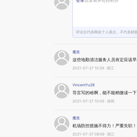
登录
后发表评论得积分
评论仅代表网友个人观点，不代表财
魔笛
这些地勤清洁服务人员肯定应该早
2021-07-27 10:29 · 浙江
VincentYu28
导言写的啥啊，能不能稍微读一下
2021-07-27 10:05 · 深圳
魔笛
机场防控措施不得力！严重失职！
2021-07-27 08:59 · 浙江