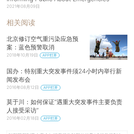
2021年08月09日
相关阅读
北京修订空气重污染应急预
案：蓝色预警取消
2018年10月19日
APP打开
国办：特别重大突发事件须24小时内举行新
闻发布会
2016年08月12日
APP打开
莫于川：如何保证“遇重大突发事件主要负责
人接受采访”
2016年02月18日
APP打开