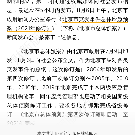
测和响应，第一时间通过权威媒体向社会发布信
息，最迟应在5小时内发布。8月6日上午，北京市
政府新闻办公室举行《
北京市突发事件总体应急预
案（2021年修订）
》（下称《北京市总体预案》）
新闻发布会，披露了上述信息。
《北京市总体预案》由北京市政府在7月9日印
发，8月6日向社会公布全文。作为北京市应对各类
突发事件的总纲，这次修订是自2004年印发后的
第四次修订，此前三次修订分别在2005年、2010
年、2016年。2019年北京完成了市区两级应急管
理机构改革，同年应急管理部也启动了相关国家级
总体预案修订工作，要求各地方抓紧完成省级修
订，《北京市总体预案》第四次修订随即启动，至
2021年完成。
本文共计1867字 订阅后继续阅读