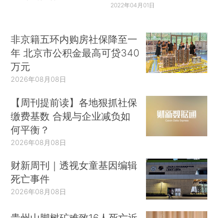
2022年04月01日
非京籍五环内购房社保降至一
年 北京市公积金最高可贷340
万元
2026年08月08日
【周刊提前读】各地狠抓社保
缴费基数 合规与企业减负如
何平衡？
2026年08月08日
财新周刊｜透视女童基因编辑
死亡事件
2026年08月08日
贵州山脚树矿难致16人死亡近