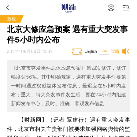
政经
北京大修应急预案 遇有重大突发事
件5小时内公布
2021年08月06日 15:32
试听
English
T中
《北京市突发事件总体应急预案》第四次修订，修订
幅度达56%。其中明确规定，遇有重大突发事件要第
一时间通过权威媒体发布信息，最迟应在5小时内发
布；重大、特大突发事件发生后，要在24小时内组建
新闻发布中心，及时、准确、客观发布信息
【财新网】（记者 覃建行）
遇有重大突发事
件，北京市相关主责部门被要求加强网络舆情的监