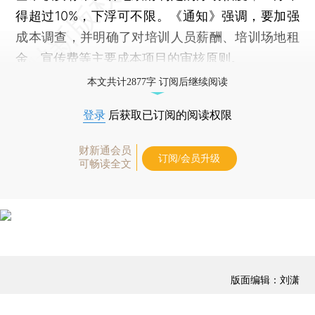
得超过10%，下浮可不限。《通知》强调，要加强
成本调查，并明确了对培训人员薪酬、培训场地租
金、宣传费等主要成本项目的审核原则。
本文共计2877字 订阅后继续阅读
登录
后获取已订阅的阅读权限
财新通会员
订阅/会员升级
可畅读全文
版面编辑：刘潇