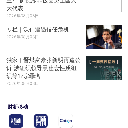
三年 矿长涉罪被罢免全国人
大代表
2026年08月08日
专栏｜沃什遭遇信任危机
2026年08月08日
独家｜晋煤富豪张新明再遭公
诉 涉组织领导黑社会性质组
织等17宗罪名
2026年08月08日
财新移动