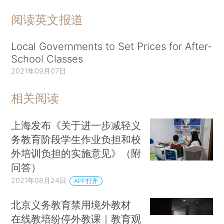
阅读英文报道
Local Governments to Set Prices for After-
School Classes
2021年09月07日
相关阅读
上海发布《关于进一步减轻义
务教育阶段学生作业负担和校
外培训负担的实施意见》（附
问答）
2021年08月24日
APP打开
北京义务教育禁用境外教材
在线教培纷停外教课｜教育观