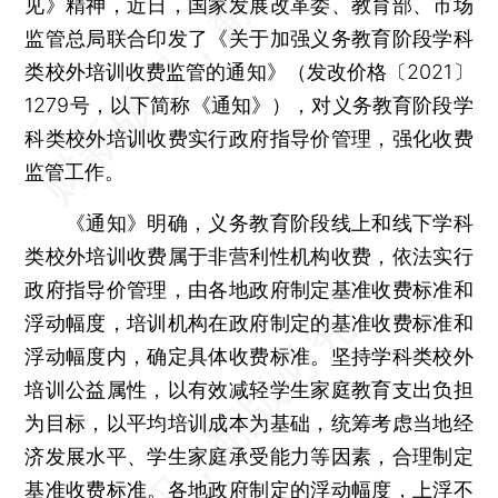
见》精神，近日，国家发展改革委、教育部、市场
监管总局联合印发了《关于加强义务教育阶段学科
类校外培训收费监管的通知》（发改价格〔2021〕
1279号，以下简称《通知》），对义务教育阶段学
科类校外培训收费实行政府指导价管理，强化收费
监管工作。
《通知》明确，义务教育阶段线上和线下学科
类校外培训收费属于非营利性机构收费，依法实行
政府指导价管理，由各地政府制定基准收费标准和
浮动幅度，培训机构在政府制定的基准收费标准和
浮动幅度内，确定具体收费标准。坚持学科类校外
培训公益属性，以有效减轻学生家庭教育支出负担
为目标，以平均培训成本为基础，统筹考虑当地经
济发展水平、学生家庭承受能力等因素，合理制定
基准收费标准。各地政府制定的浮动幅度，上浮不