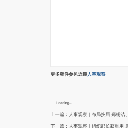
更多稿件参见近期
人事观察
Loading...
上一篇：人事观察｜布局换届 郑栅洁
下一篇：人事观察｜组织部长获重用 