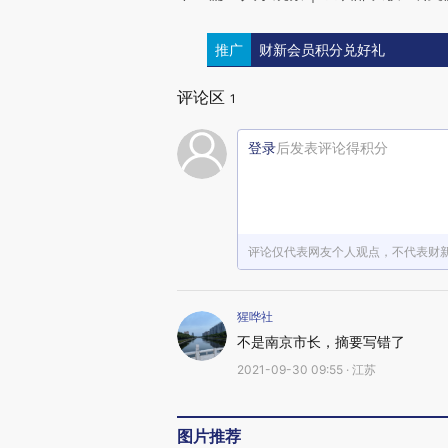
推广
财新会员积分兑好礼
评论区
1
登录
后发表评论得积分
评论仅代表网友个人观点，不代表财
猩哗社
不是南京市长，摘要写错了
2021-09-30 09:55 · 江苏
图片推荐